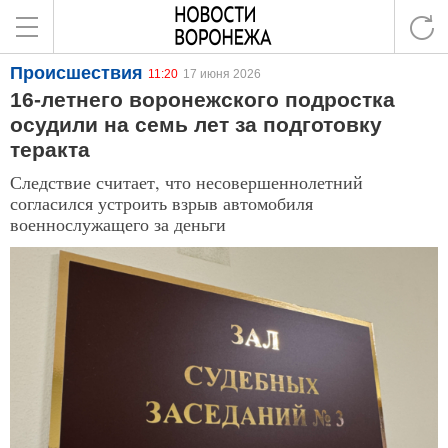
Происшествия
11:20
17 июня 2026
16-летнего воронежского подростка
осудили на семь лет за подготовку
теракта
Следствие считает, что несовершеннолетний
согласился устроить взрыв автомобиля
военнослужащего за деньги