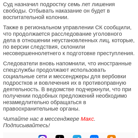
Суд назначил подростку семь лет лишения
свободы. Отбывать наказание он будет в
воспитательной колонии.
Также в региональном управлении СК сообщили,
что продолжается расследование уголовного
дела в отношении неустановленных лиц, которые,
по версии следствия, склонили
несовершеннолетнего к подготовке преступления.
Следователи вновь напомнили, что иностранные
спецслужбы продолжают использовать
социальные сети и мессенджеры для вербовки
подростков и вовлечения их в противоправную
деятельность. В ведомстве подчеркнули, что при
получении подобных предложений необходимо
незамедлительно обращаться в
правоохранительные органы.
Читайте нас в мессенджере
Макс
.
Подписывайтесь!