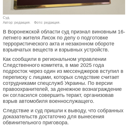
Суд.
Автор: редакция.
Фото: редакция.
В Воронежской области суд признал виновным 16-
летнего жителя Лисок по делу о подготовке
террористического акта и незаконном обороте
взрывчатых веществ и взрывных устройств.
Как сообщили в региональном управлении
Следственного комитета, в мае 2025 года
подросток через один из мессенджеров вступил в
переписку с лицами, которых следствие считает
сотрудниками спецслужб Украины. По версии
правоохранителей, за денежное вознаграждение
он согласился совершить теракт, организовав
взрыв автомобиля военнослужащего.
Следствие и суд пришли к выводу, что собранных
доказательств достаточно для вынесения
обвинительного приговора.