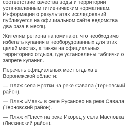
соответствие качества воды и территории
установленным гигиеническим нормативам.
Информация о результатах исследований
публикуется на официальном сайте ведомства
два раза в месяц.
Жителям региона напоминают, что необходимо
избегать купания в необорудованных для этих
целей местах, а также на официальных
территориях отдыха, где установлены таблички о
запрете купания.
Перечень официальных мест отдыха в
Воронежской области:
— Пляж села Братки на реке Савала (Терновский
район).
— Пляж «Маяк» в селе Русаново на реке Савала
(Терновский район).
— Пляж «Плес» на реке Икорец у села Масловка
(Лискинский район).