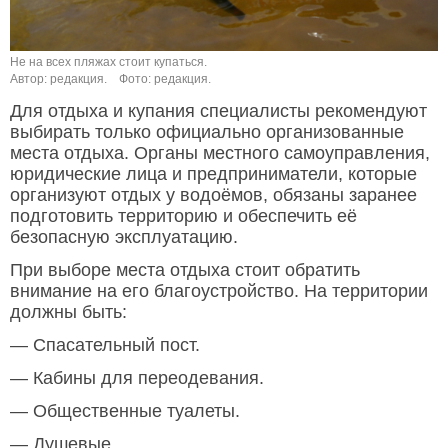
Не на всех пляжах стоит купаться.
Автор: редакция.
Фото: редакция.
Для отдыха и купания специалисты рекомендуют
выбирать только официально организованные
места отдыха. Органы местного самоуправления,
юридические лица и предприниматели, которые
организуют отдых у водоёмов, обязаны заранее
подготовить территорию и обеспечить её
безопасную эксплуатацию.
При выборе места отдыха стоит обратить
внимание на его благоустройство. На территории
должны быть:
— Спасательный пост.
— Кабины для переодевания.
— Общественные туалеты.
— Душевые.