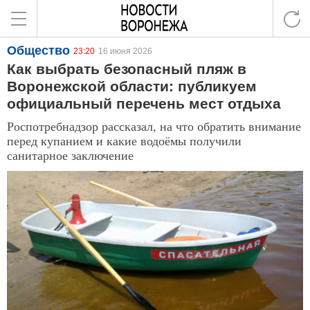
Общество
23:20
16 июня 2026
Как выбрать безопасный пляж в
Воронежской области: публикуем
официальный перечень мест отдыха
Роспотребнадзор рассказал, на что обратить внимание
перед купанием и какие водоёмы получили
санитарное заключение