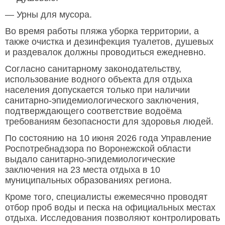
— Урны для мусора.
Во время работы пляжа уборка территории, а
также очистка и дезинфекция туалетов, душевых
и раздевалок должны проводиться ежедневно.
Согласно санитарному законодательству,
использование водного объекта для отдыха
населения допускается только при наличии
санитарно-эпидемиологического заключения,
подтверждающего соответствие водоёма
требованиям безопасности для здоровья людей.
По состоянию на 10 июня 2026 года Управление
Роспотребнадзора по Воронежской области
выдало санитарно-эпидемиологические
заключения на 23 места отдыха в 10
муниципальных образованиях региона.
Кроме того, специалисты ежемесячно проводят
отбор проб воды и песка на официальных местах
отдыха. Исследования позволяют контролировать