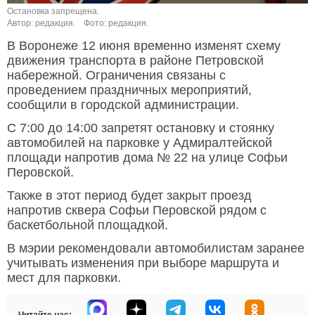
Остановка запрещена.
Автор: редакция.
Фото: редакция.
В Воронеже 12 июня временно изменят схему
движения транспорта в районе Петровской
набережной. Ограничения связаны с
проведением праздничных мероприятий,
сообщили в городской администрации.
С 7:00 до 14:00 запретят остановку и стоянку
автомобилей на парковке у Адмиралтейской
площади напротив дома № 22 на улице Софьи
Перовской.
Также в этот период будет закрыт проезд
напротив сквера Софьи Перовской рядом с
баскетбольной площадкой.
В мэрии рекомендовали автомобилистам заранее
учитывать изменения при выборе маршрута и
мест для парковки.