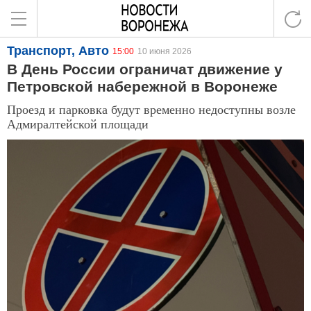
Транспорт, Авто
15:00
10 июня 2026
В День России ограничат движение у
Петровской набережной в Воронеже
Проезд и парковка будут временно недоступны возле
Адмиралтейской площади