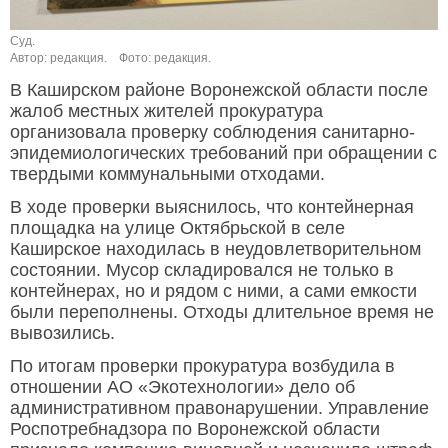
Суд.
Автор: редакция.
Фото: редакция.
В Каширском районе Воронежской области после
жалоб местных жителей прокуратура
организовала проверку соблюдения санитарно-
эпидемиологических требований при обращении с
твердыми коммунальными отходами.
В ходе проверки выяснилось, что контейнерная
площадка на улице Октябрьской в селе
Каширское находилась в неудовлетворительном
состоянии. Мусор складировался не только в
контейнерах, но и рядом с ними, а сами емкости
были переполнены. Отходы длительное время не
вывозились.
По итогам проверки прокуратура возбудила в
отношении АО «Экотехнологии» дело об
административном правонарушении. Управление
Роспотребнадзора по Воронежской области