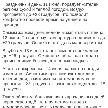
Праздничный день, 11 июня, порадует жителей
региона сухой и тёплой погодой. Воздух
прогреется до +28 градусов, что позволит
комфортно провести время на улице и на
природе.
Самым жарким днём недели может стать пятница,
12 июня. По прогнозу, температура поднимется до
+29 градусов. Осадки в этот день маловероятны.
В субботу, 13 июня, станет немного прохладнее —
до +26 градусов. Ожидается облачная погода с
прояснениями без существенных осадков.
А вот в воскресенье, 14 июня, характер погоды
изменится. Синоптики прогнозируют дожди в
течение дня, а максимальная температура не
превысит +23 градусов. Ночью похолодает до +15
градусов.
Таким образом, большую часть праздничных дней
воронежцев ждёт тёплая летняя погода с
температурой выше +25 градусов. Лишь в конце