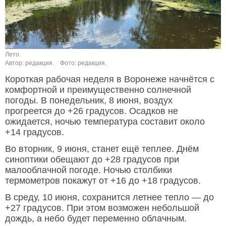
Лето.
Автор: редакция.
Фото: редакция.
Короткая рабочая неделя в Воронеже начнётся с
комфортной и преимущественно солнечной
погоды. В понедельник, 8 июня, воздух
прогреется до +26 градусов. Осадков не
ожидается, ночью температура составит около
+14 градусов.
Во вторник, 9 июня, станет ещё теплее. Днём
синоптики обещают до +28 градусов при
малооблачной погоде. Ночью столбики
термометров покажут от +16 до +18 градусов.
В среду, 10 июня, сохранится летнее тепло — до
+27 градусов. При этом возможен небольшой
дождь, а небо будет переменно облачным.