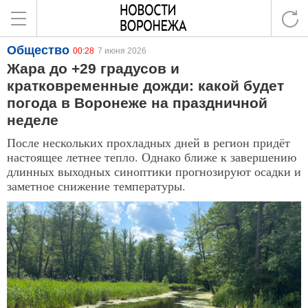
Общество
00:28
7 июня 2026
Жара до +29 градусов и
кратковременные дожди: какой будет
погода в Воронеже на праздничной
неделе
После нескольких прохладных дней в регион придёт
настоящее летнее тепло. Однако ближе к завершению
длинных выходных синоптики прогнозируют осадки и
заметное снижение температуры.