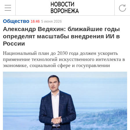
Общество
16:46
5 июня 2026
Александр Ведяхин: ближайшие годы
определят масштабы внедрения ИИ в
России
Национальный план до 2030 года должен ускорить
применение технологий искусственного интеллекта в
экономике, социальной сфере и госуправлении