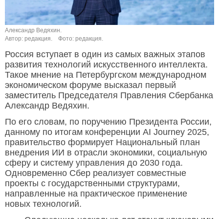
Александр Ведяхин.
Автор: редакция.
Фото: редакция.
Россия вступает в один из самых важных этапов
развития технологий искусственного интеллекта.
Такое мнение на Петербургском международном
экономическом форуме высказал первый
заместитель Председателя Правления Сбербанка
Александр Ведяхин.
По его словам, по поручению Президента России,
данному по итогам конференции AI Journey 2025,
правительство формирует Национальный план
внедрения ИИ в отрасли экономики, социальную
сферу и систему управления до 2030 года.
Одновременно Сбер реализует совместные
проекты с государственными структурами,
направленные на практическое применение
новых технологий.