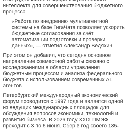
интеллекта для совершенствования бюджетного
процесса.
«Работа по внедрению мультиагентной
системы на базе ГигаЧата позволяет ускорить
бюджетные согласования за счёт
автоматизации подготовки и проверки
данных», — отметил Александр Ведяхин.
При этом он добавил, что сегодня основное
направление совместной работы связано с
исследованиями в области управления
бюджетным процессом и анализа федерального
бюджета с использованием современных AI-
агентов.
Петербургский международный экономический
форум проводится с 1997 года и является одной
из ведущих международных площадок для
обсуждения вопросов экономики, технологий и
развития бизнеса. В 2026 году XXIX ПМЭФ
проходит с 3 по 6 июня. Сбер в год своего 185-