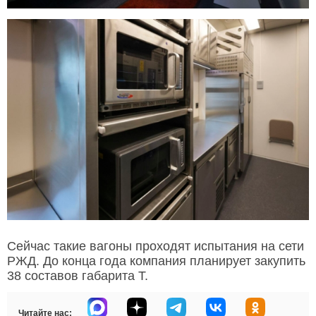
Сейчас такие вагоны проходят испытания на сети
РЖД. До конца года компания планирует закупить
38 составов габарита Т.
Читайте нас: