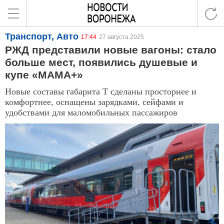
Транспорт, Авто
17:44
27 августа 2025
РЖД представили новые вагоны: стало
больше мест, появились душевые и
купе «МАМА+»
Новые составы габарита Т сделаны просторнее и
комфортнее, оснащены зарядками, сейфами и
удобствами для маломобильных пассажиров