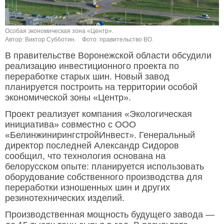
Особая экономическая зона «Центр».
Автор: Виктор Субботин.
Фото: правительство ВО.
В правительстве Воронежской области обсудили
реализацию инвестиционного проекта по
переработке старых шин. Новый завод
планируется построить на территории особой
экономической зоны «Центр».
Проект реализует компания «Экологическая
инициатива» совместно с ООО
«БелинжинирингстройИнвест». Генеральный
директор последней Александр Сидоров
сообщил, что технология основана на
белорусском опыте: планируется использовать
оборудование собственного производства для
переработки изношенных шин и других
резинотехнических изделий.
Производственная мощность будущего завода —