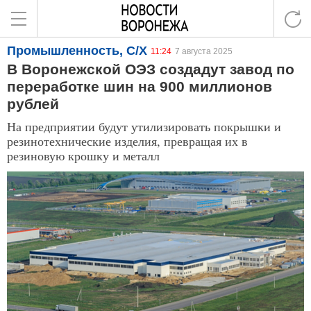
Промышленность, С/Х
11:24
7 августа 2025
В Воронежской ОЭЗ создадут завод по
переработке шин на 900 миллионов
рублей
На предприятии будут утилизировать покрышки и
резинотехнические изделия, превращая их в
резиновую крошку и металл