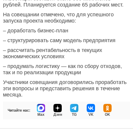
рублей. Планируется создание 65 рабочих мест.
На совещании отмечено, что для успешного
запуска проекта необходимо:
– доработать бизнес-план
– структурировать саму модель предприятия
– рассчитать рентабельность в текущих
экономических условиях
– продумать логистику — как по сбору отходов,
так и по реализации продукции
Участники совещания договорились проработать
эти вопросы и представить решения в течение
месяца.
Читайте нас:
Max
Дзен
TG
VK
OK