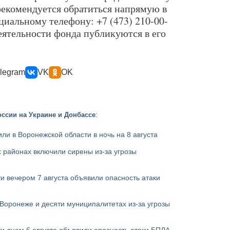
екомендуется обратиться напрямую в
иальному телефону: +7 (473) 210-00-
еятельности фонда публикуются в его
legram
VK
OK
ссии на Украине и Донбассе
:
ли в Воронежской области в ночь на 8 августа
 районах включили сирены из-за угрозы
и вечером 7 августа объявили опасность атаки
Воронеже и десяти муниципалитетах из-за угрозы