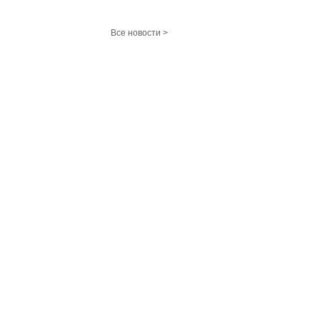
Все новости >