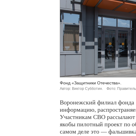
Фонд «Защитники Отечества».
Автор: Виктор Субботин.
Фото: Правитель
Воронежский филиал фонда 
информацию, распространяем
Участникам СВО рассылают 
якобы пилотный проект по 
самом деле это — фальшивка