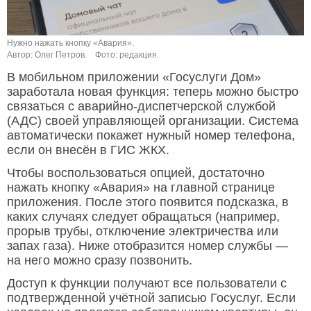
Нужно нажать кнопку «Авария».
Автор: Олег Петров.
Фото: редакция.
В мобильном приложении «Госуслуги Дом»
заработала новая функция: теперь можно быстро
связаться с аварийно-диспетчерской службой
(АДС) своей управляющей организации. Система
автоматически покажет нужный номер телефона,
если он внесён в ГИС ЖКХ.
Чтобы воспользоваться опцией, достаточно
нажать кнопку «Авария» на главной странице
приложения. После этого появится подсказка, в
каких случаях следует обращаться (например,
прорыв трубы, отключение электричества или
запах газа). Ниже отобразится номер службы —
на него можно сразу позвонить.
Доступ к функции получают все пользователи с
подтвержденной учётной записью Госуслуг. Если