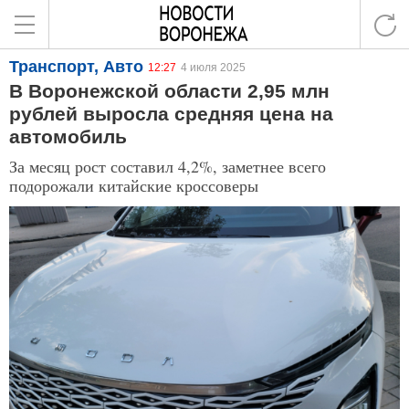
Транспорт, Авто
12:27
4 июля 2025
В Воронежской области 2,95 млн
рублей выросла средняя цена на
автомобиль
За месяц рост составил 4,2%, заметнее всего
подорожали китайские кроссоверы