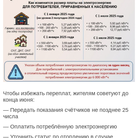
Чтобы избежать переплат, жителям советуют до
конца июня:
— Передать показания счётчиков не позднее 25
числа
— Оплатить потреблённую электроэнергию
— Уточнить статус по отоплению в случае