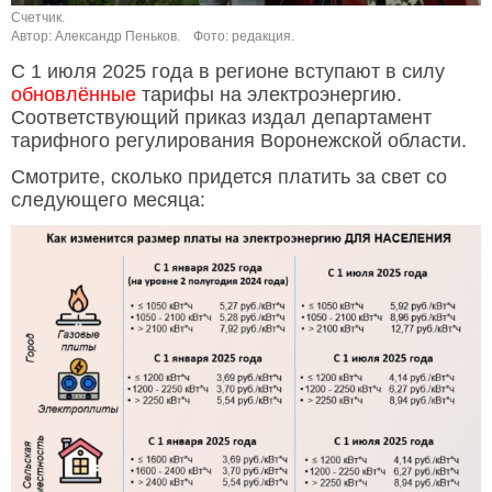
Счетчик.
Автор: Александр Пеньков.
Фото: редакция.
С 1 июля 2025 года в регионе вступают в силу
обновлённые
тарифы на электроэнергию.
Соответствующий приказ издал департамент
тарифного регулирования Воронежской области.
Смотрите, сколько придется платить за свет со
следующего месяца: