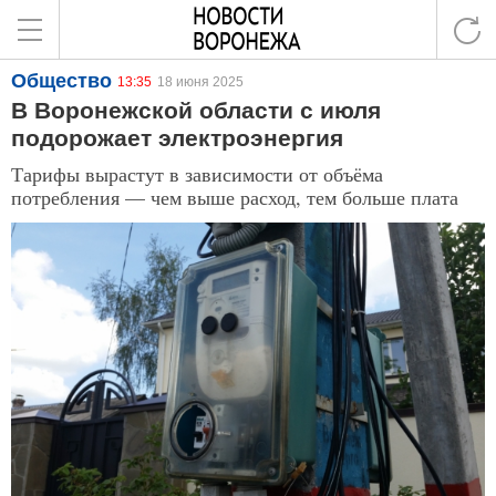
Общество
13:35
18 июня 2025
В Воронежской области с июля
подорожает электроэнергия
Тарифы вырастут в зависимости от объёма
потребления — чем выше расход, тем больше плата