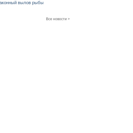
аконный вылов рыбы
Все новости >