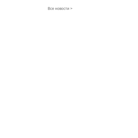
Все новости >