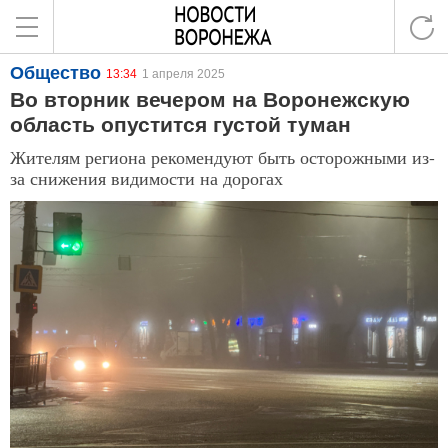
Общество
13:34
1 апреля 2025
Во вторник вечером на Воронежскую
область опустится густой туман
Жителям региона рекомендуют быть осторожными из-
за снижения видимости на дорогах