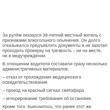
За рулём оказался 38-летний местный житель с
признаками алкогольного опьянения. Он долго
отказывался предъявлять документы и не захотел
проходить проверку на трезвость – ни на месте,
ни в медучреждении.
В отношении водителя составили сразу несколько
административных материалов:
– отказ от прохождения медицинского
освидетельствования
– проезд на красный сигнал светофора
– игнорирование требования об остановке.
Кроме того, выяснилось, что ранее этот же