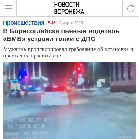
Происшествия
15:46
18 марта 2025
В Борисоглебске пьяный водитель
«БМВ» устроил гонки с ДПС
Мужчина проигнорировал требование об остановке и
проехал на красный свет