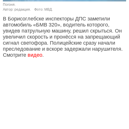
Погоня.
Автор: редакция.
Фото: МВД.
В Борисоглебске инспекторы ДПС заметили
автомобиль «БМВ 320», водитель которого,
увидев патрульную машину, решил скрыться. Он
увеличил скорость и пронёсся на запрещающий
сигнал светофора. Полицейские сразу начали
преследование и вскоре задержали нарушителя.
Смотрите
видео
.