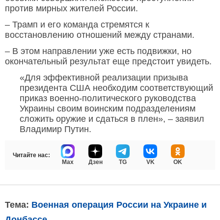
против мирных жителей России.
– Трамп и его команда стремятся к
восстановлению отношений между странами.
– В этом направлении уже есть подвижки, но
окончательный результат еще предстоит увидеть.
«Для эффективной реализации призыва
президента США необходим соответствующий
приказ военно-политического руководства
Украины своим воинским подразделениям
сложить оружие и сдаться в плен», – заявил
Владимир Путин.
Читайте нас:
Max
Дзен
TG
VK
OK
Тема:
Военная операция России на Украине и
Донбассе