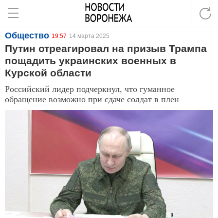
Общество
19:57
14 марта 2025
Путин отреагировал на призыв Трампа
пощадить украинских военных в
Курской области
Российский лидер подчеркнул, что гуманное
обращение возможно при сдаче солдат в плен