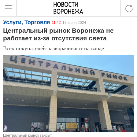
Услуги, Торговля
11:42
17 июля 2024
Центральный рынок Воронежа не
работает из-за отсутствия света
Всех покупателей разворачивают на входе
Центральный рынок закрыт.