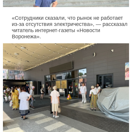
«Сотрудники сказали, что рынок не работает
из-за отсутствия электричества», — рассказал
читатель интернет-газеты «Новости
Воронежа».