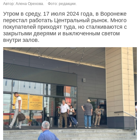
Автор: Алена Орехова.
Фото: редакции.
Утром в среду, 17 июля 2024 года, в Воронеже
перестал работать Центральный рынок. Много
покупателей приходят туда, но сталкиваются с
закрытыми дверями и выключенным светом
внутри залов.