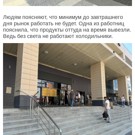
Людям поясняют, что минимум до завтрашнего
дня рынок работать не будет. Одна из работниц
пояснила, что продукты оттуда на время вывезли.
Ведь без света не работают холодильники.