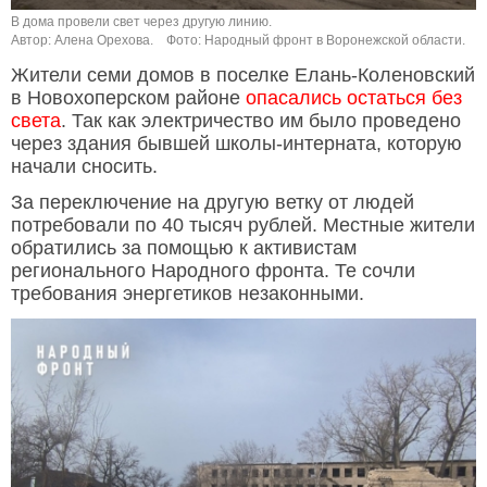
В дома провели свет через другую линию.
Автор: Алена Орехова.
Фото: Народный фронт в Воронежской области.
Жители семи домов в поселке Елань-Коленовский
в Новохоперском районе
опасались остаться без
света
. Так как электричество им было проведено
через здания бывшей школы-интерната, которую
начали сносить.
За переключение на другую ветку от людей
потребовали по 40 тысяч рублей. Местные жители
обратились за помощью к активистам
регионального Народного фронта. Те сочли
требования энергетиков незаконными.