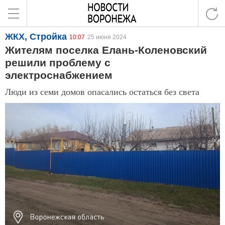
ЖКХ, Стройка
10:07
25 июня 2024
Жителям поселка Елань-Коленовский
решили проблему с
электроснабжением
Люди из семи домов опасались остаться без света