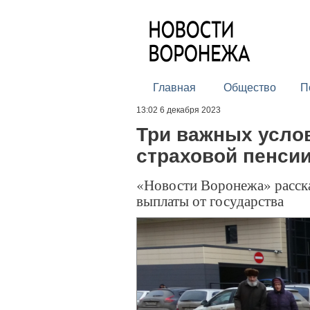
Главная
Общество
П
13:02 6 декабря 2023
Три важных усло
страховой пенсии
«Новости Воронежа» расска
выплаты от государства