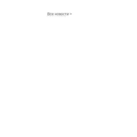
Все новости >