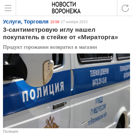
Услуги, Торговля
10:58
27 ноября 2023
3-сантиметровую иглу нашел
покупатель в стейке от «Мираторга»
Продукт горожанин возвратил в магазин
Полиция.