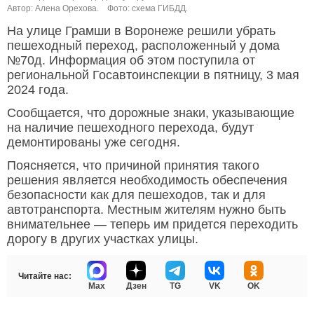
Автор: Алена Орехова.
Фото: схема ГИБДД.
На улице Грамши в Воронеже решили убрать
пешеходный переход, расположенный у дома
№70д. Информация об этом поступила от
региональной Госавтоинспекции в пятницу, 3 мая
2024 года.
Сообщается, что дорожные знаки, указывающие
на наличие пешеходного перехода, будут
демонтированы уже сегодня.
Поясняется, что причиной принятия такого
решения является необходимость обеспечения
безопасности как для пешеходов, так и для
автотранспорта. Местным жителям нужно быть
внимательнее — теперь им придется переходить
дорогу в других участках улицы.
Читайте нас:
Max
Дзен
TG
VK
OK