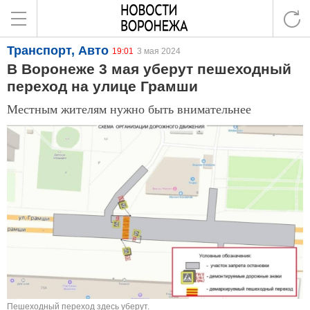
Транспорт, Авто
19:01
3 мая 2024
В Воронеже 3 мая уберут пешеходный
переход на улице Грамши
Местным жителям нужно быть внимательнее
Пешеходный переход здесь уберут.