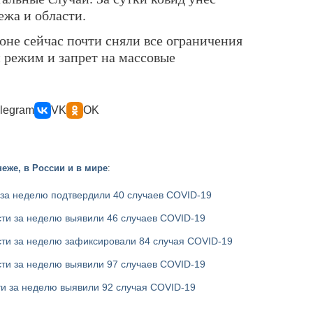
ежа и области.
оне сейчас почти сняли все ограничения
 режим и запрет на массовые
legram
VK
OK
еже, в России и в мире
:
 за неделю подтвердили 40 случаев COVID-19
ти за неделю выявили 46 случаев COVID-19
сти за неделю зафиксировали 84 случая COVID-19
ти за неделю выявили 97 случаев COVID-19
ти за неделю выявили 92 случая COVID-19