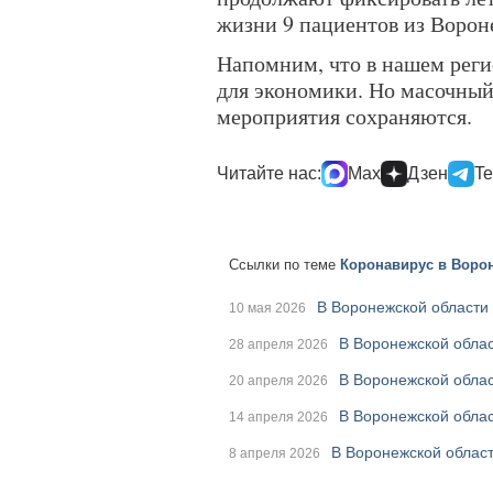
жизни 9 пациентов из Ворон
Напомним, что в нашем реги
для экономики. Но масочный
мероприятия сохраняются.
Читайте нас:
Max
Дзен
Te
Ссылки по теме
Коронавирус в Ворон
В Воронежской области
10 мая 2026
В Воронежской облас
28 апреля 2026
В Воронежской обла
20 апреля 2026
В Воронежской облас
14 апреля 2026
В Воронежской облас
8 апреля 2026