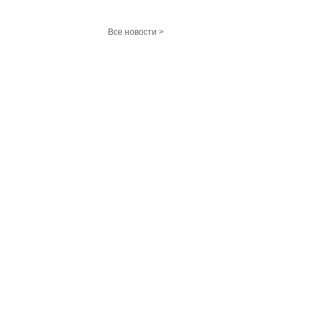
Все новости >