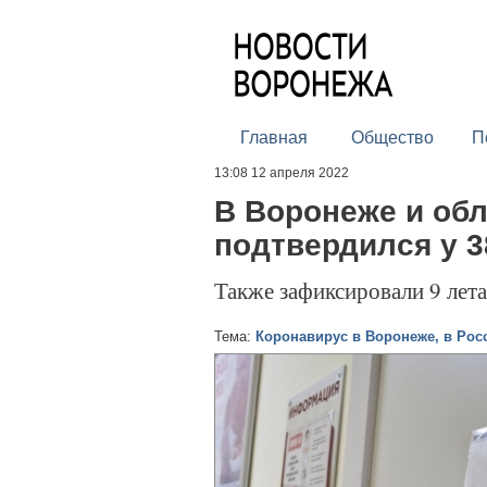
Главная
Общество
П
13:08 12 апреля 2022
В Воронеже и обл
подтвердился у 3
Также зафиксировали 9 лет
Тема:
Коронавирус в Воронеже, в Рос