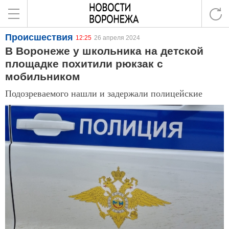
Происшествия
12:25
26 апреля 2024
В Воронеже у школьника на детской
площадке похитили рюкзак с
мобильником
Подозреваемого нашли и задержали полицейские