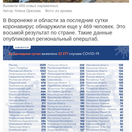
Выявили 469 новых зараженных.
Автор: Алена Орехова.
Фото: из архива.
В Воронеже и области за последние сутки
коронавирус обнаружили еще у 469 человек. Это
восьмой результат по стране. Такие данные
опубликовал региональный оперштаб.