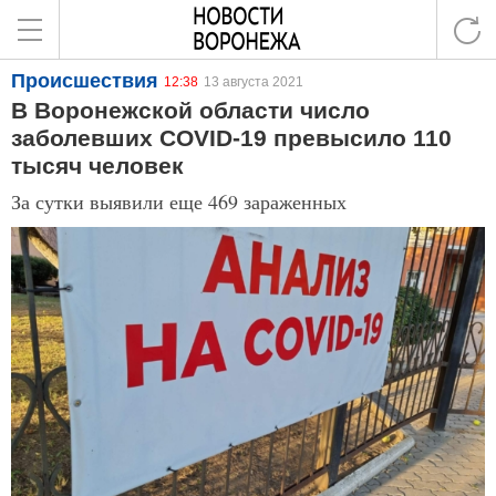
Происшествия
12:38
13 августа 2021
В Воронежской области число
заболевших COVID-19 превысило 110
тысяч человек
За сутки выявили еще 469 зараженных