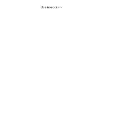
Все новости >