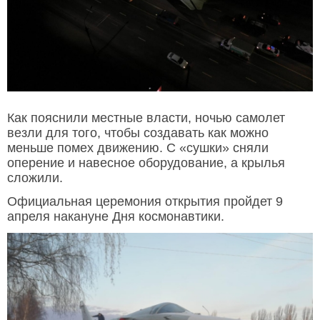
Как пояснили местные власти, ночью самолет
везли для того, чтобы создавать как можно
меньше помех движению. С «сушки» сняли
оперение и навесное оборудование, а крылья
сложили.
Официальная церемония открытия пройдет 9
апреля накануне Дня космонавтики.