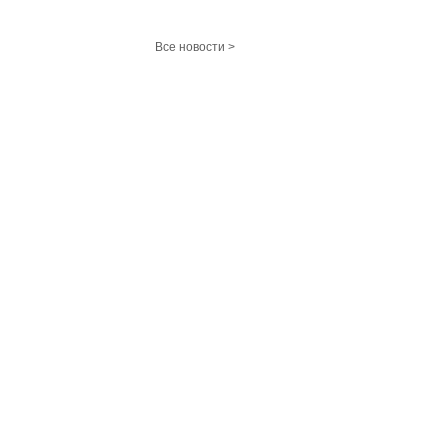
Все новости >