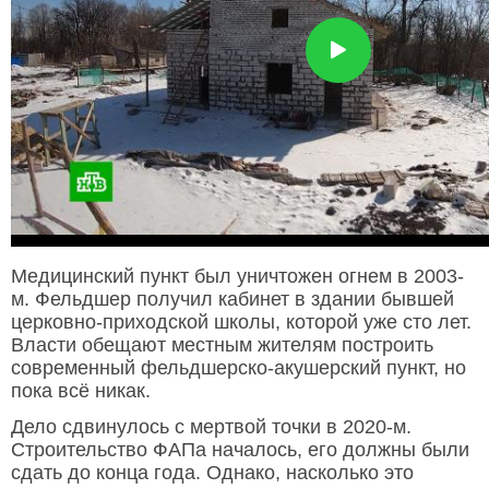
Медицинский пункт был уничтожен огнем в 2003-
м. Фельдшер получил кабинет в здании бывшей
церковно-приходской школы, которой уже сто лет.
Власти обещают местным жителям построить
современный фельдшерско-акушерский пункт, но
пока всё никак.
Дело сдвинулось с мертвой точки в 2020-м.
Строительство ФАПа началось, его должны были
сдать до конца года. Однако, насколько это