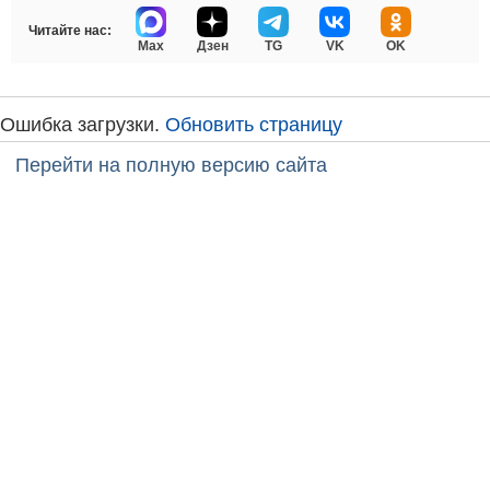
Читайте нас:
Max
Дзен
TG
VK
OK
Ошибка загрузки.
Обновить страницу
Перейти на полную версию сайта