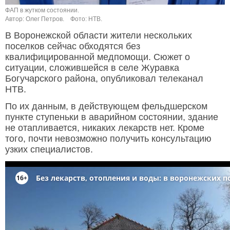
ФАП в жутком состоянии.
Автор: Олег Петров.
Фото: НТВ.
В Воронежской области жители нескольких
поселков сейчас обходятся без
квалифицированной медпомощи. Сюжет о
ситуации, сложившейся в селе Журавка
Богучарского района, опубликовал телеканал
НТВ.
По их данным, в действующем фельдшерском
пункте ступеньки в аварийном состоянии, здание
не отапливается, никаких лекарств нет. Кроме
того, почти невозможно получить консультацию
узких специалистов.