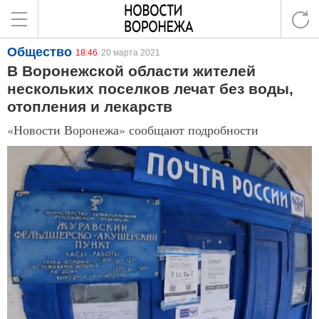
Общество
18:46
20 марта 2021
В Воронежской области жителей
нескольких поселков лечат без воды,
отопления и лекарств
«Новости Воронежа» сообщают подробности