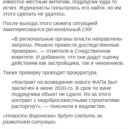
известно местным жителям, подрядчик куда-то
исчез. Журналисты попытались его найти, но им
этого сделать не удалось.
После выхода этого сюжета ситуацией
заинтересовался региональный СКР.
«В региональные органы власти направлены
запросы. Решено провести доследственные
проверки», — отметили в Следственном
комитете. И добавили, что они дадут оценку
действиям как застройщика, так и чиновников.
Также проверку проводит прокуратура.
«Контракт на возведение нового ФАПа был
заключен в июне 2020-го. В срок по вине
подрядчика объект не сдали. Из-за этого
контракт с недобросовестными строителями
расторгнут», — пояснили в ведомстве.
«Новости Воронежа» будут следить за
развитием ситуации.