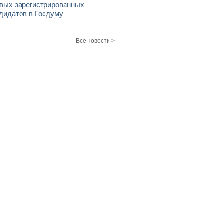
вых зарегистрированных
дидатов в Госдуму
Все новости >