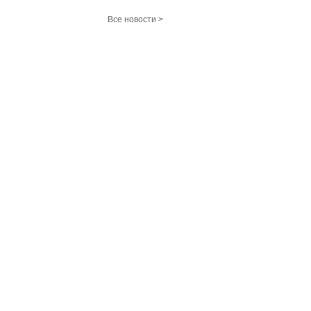
Все новости >