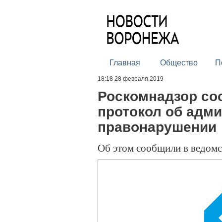
Главная
Общество
П
18:18 28 февраля 2019
Роскомнадзор сос
протокол об адм
правонарушении
Об этом сообщили в ведомс