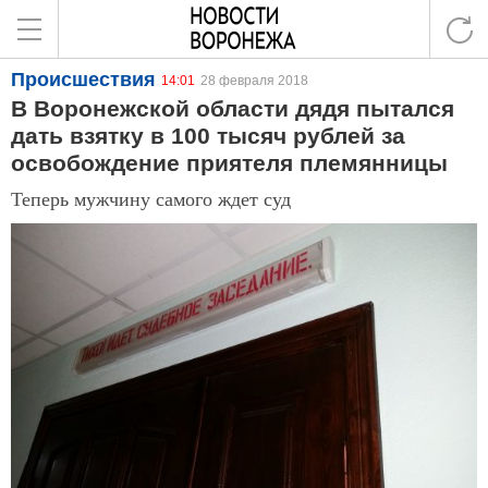
Происшествия
14:01
28 февраля 2018
В Воронежской области дядя пытался
дать взятку в 100 тысяч рублей за
освобождение приятеля племянницы
Теперь мужчину самого ждет суд