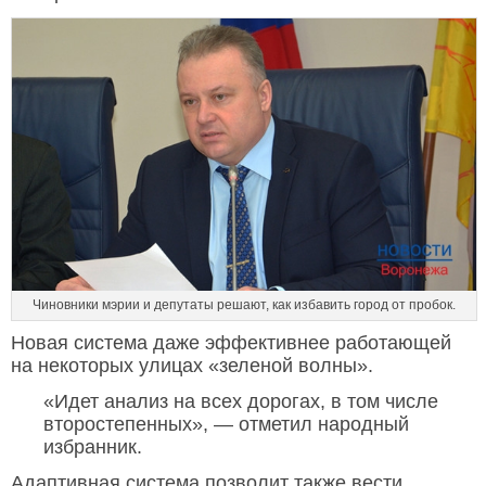
Чиновники мэрии и депутаты решают, как избавить город от пробок.
Новая система даже эффективнее работающей
на некоторых улицах «зеленой волны».
«Идет анализ на всех дорогах, в том числе
второстепенных», — отметил народный
избранник.
Адаптивная система позволит также вести