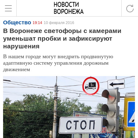
Общество
19:14
10 февраля 2016
В Воронеже светофоры с камерами
уменьшат пробки и зафиксируют
нарушения
В нашем городе могут внедрить продвинутую
адаптивную систему управления дорожным
движением