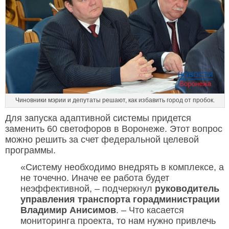
Чиновники мэрии и депутаты решают, как избавить город от пробок.
Для запуска адаптивной системы придется
заменить 60 светофоров в Воронеже. Этот вопрос
можно решить за счет федеральной целевой
программы.
«Систему необходимо внедрять в комплексе, а
не точечно. Иначе ее работа будет
неэффективной, – подчеркнул
руководитель
управления транспорта горадминистрации
Владимир Анисимов
. – Что касается
мониторинга проекта, то нам нужно привлечь