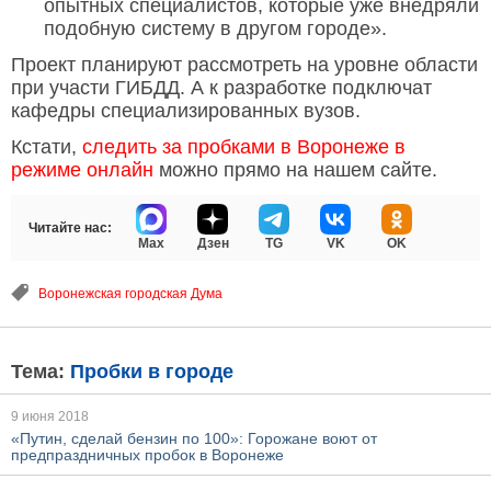
опытных специалистов, которые уже внедряли
подобную систему в другом городе».
Проект планируют рассмотреть на уровне области
при участи ГИБДД. А к разработке подключат
кафедры специализированных вузов.
Кстати,
следить за пробками в Воронеже в
режиме онлайн
можно прямо на нашем сайте.
Читайте нас:
Max
Дзен
TG
VK
OK
Воронежская городская Дума
Тема:
Пробки в городе
9 июня 2018
«Путин, сделай бензин по 100»: Горожане воют от
предпраздничных пробок в Воронеже