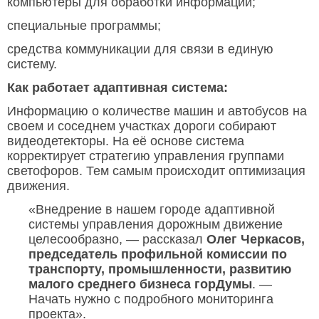
компьютеры для обработки информации;
специальные программы;
средства коммуникации для связи в единую
систему.
Как работает адаптивная система:
Информацию о количестве машин и автобусов на
своем и соседнем участках дороги собирают
видеодетекторы. На её основе система
корректирует стратегию управления группами
светофоров. Тем самым происходит оптимизация
движения.
«Внедрение в нашем городе адаптивной
системы управления дорожным движение
целесообразно, — рассказал
Олег Черкасов,
председатель профильной комиссии по
транспорту, промышленности, развитию
малого среднего бизнеса горДумы
. —
Начать нужно с подробного мониторинга
проекта».