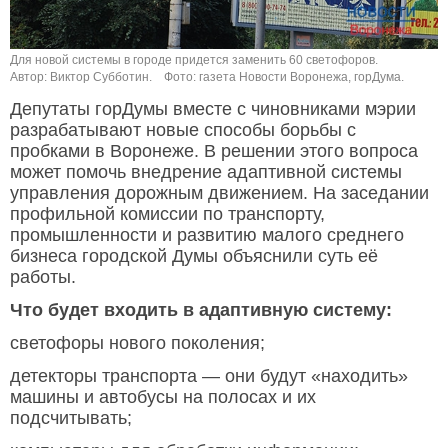
Для новой системы в городе придется заменить 60 светофоров.
Автор: Виктор Субботин.
Фото: газета Новости Воронежа, горДума.
Депутаты горДумы вместе с чиновниками мэрии
разрабатывают новые способы борьбы с
пробками в Воронеже. В решении этого вопроса
может помочь внедрение адаптивной системы
управления дорожным движением. На заседании
профильной комиссии по транспорту,
промышленности и развитию малого среднего
бизнеса городской Думы объяснили суть её
работы.
Что будет входить в адаптивную систему:
светофоры нового поколения;
детекторы транспорта — они будут «находить»
машины и автобусы на полосах и их
подсчитывать;