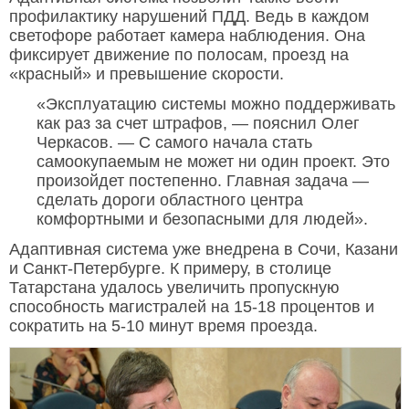
профилактику нарушений ПДД. Ведь в каждом
светофоре работает камера наблюдения. Она
фиксирует движение по полосам, проезд на
«красный» и превышение скорости.
«Эксплуатацию системы можно поддерживать
как раз за счет штрафов, — пояснил Олег
Черкасов. — С самого начала стать
самоокупаемым не может ни один проект. Это
произойдет постепенно. Главная задача —
сделать дороги областного центра
комфортными и безопасными для людей».
Адаптивная система уже внедрена в Сочи, Казани
и Санкт-Петербурге. К примеру, в столице
Татарстана удалось увеличить пропускную
способность магистралей на 15-18 процентов и
сократить на 5-10 минут время проезда.