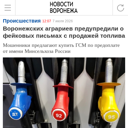
Происшествия
12:07
7 июля 2026
Воронежских аграриев предупредили о
фейковых письмах с продажей топлива
Мошенники предлагают купить ГСМ по предоплате
от имени Минсельхоза России