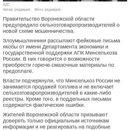
АЗС.
Автор: редакция.
Фото: редакция.
Правительство Воронежской области
предупредило сельхозтоваропроизводителей о
новой схеме мошенничества.
Злоумышленники рассылают фейковые письма
якобы от имени Департамента экономики и
государственной поддержки АПК Минсельхоза
России. В них говорится о возможности
приобрести горюче-смазочные материалы по
предоплате.
Власти подчеркнули, что Минсельхоз России не
занимается продажей топлива и не включает
сельхозтоваропроизводителей в какие-либо
реестры. Кроме того, в поддельных письмах
содержатся фактические ошибки.
Жителей Воронежской области призывают
доверять только официальным источникам
информации и не реагировать на подобные