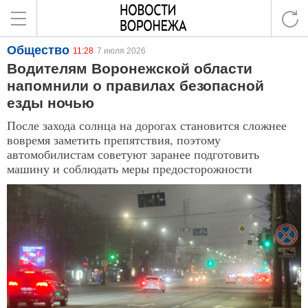
Общество
11:28
7 июля 2026
Водителям Воронежской области
напомнили о правилах безопасной
езды ночью
После захода солнца на дорогах становится сложнее
вовремя заметить препятствия, поэтому
автомобилистам советуют заранее подготовить
машину и соблюдать меры предосторожности