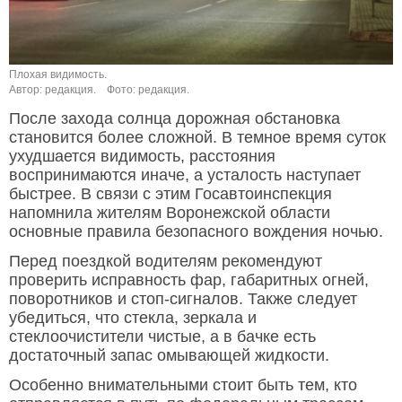
Плохая видимость.
Автор: редакция.
Фото: редакция.
После захода солнца дорожная обстановка
становится более сложной. В темное время суток
ухудшается видимость, расстояния
воспринимаются иначе, а усталость наступает
быстрее. В связи с этим Госавтоинспекция
напомнила жителям Воронежской области
основные правила безопасного вождения ночью.
Перед поездкой водителям рекомендуют
проверить исправность фар, габаритных огней,
поворотников и стоп-сигналов. Также следует
убедиться, что стекла, зеркала и
стеклоочистители чистые, а в бачке есть
достаточный запас омывающей жидкости.
Особенно внимательными стоит быть тем, кто