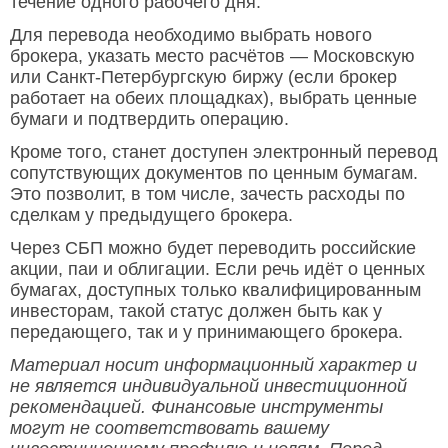
течение одного рабочего дня.
Для перевода необходимо выбрать нового
брокера, указать место расчётов — Московскую
или Санкт-Петербургскую биржу (если брокер
работает на обеих площадках), выбрать ценные
бумаги и подтвердить операцию.
Кроме того, станет доступен электронный перевод
сопутствующих документов по ценным бумагам.
Это позволит, в том числе, зачесть расходы по
сделкам у предыдущего брокера.
Через СБП можно будет переводить российские
акции, паи и облигации. Если речь идёт о ценных
бумагах, доступных только квалифицированным
инвесторам, такой статус должен быть как у
передающего, так и у принимающего брокера.
Материал носит информационный характер и
не является индивидуальной инвестиционной
рекомендацией. Финансовые инструменты
могут не соответствовать вашему