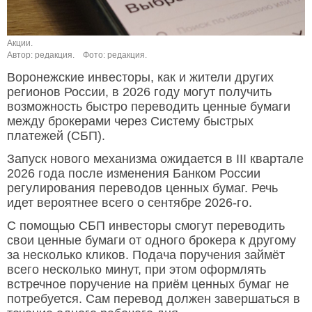
Акции.
Автор: редакция.
Фото: редакция.
Воронежские инвесторы, как и жители других
регионов России, в 2026 году могут получить
возможность быстро переводить ценные бумаги
между брокерами через Систему быстрых
платежей (СБП).
Запуск нового механизма ожидается в III квартале
2026 года после изменения Банком России
регулирования переводов ценных бумаг. Речь
идет вероятнее всего о сентябре 2026-го.
С помощью СБП инвесторы смогут переводить
свои ценные бумаги от одного брокера к другому
за несколько кликов. Подача поручения займёт
всего несколько минут, при этом оформлять
встречное поручение на приём ценных бумаг не
потребуется. Сам перевод должен завершаться в