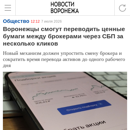
Общество
12:12
7 июля 2026
Воронежцы смогут переводить ценные
бумаги между брокерами через СБП за
несколько кликов
Новый механизм должен упростить смену брокера и
сократить время перевода активов до одного рабочего
дня