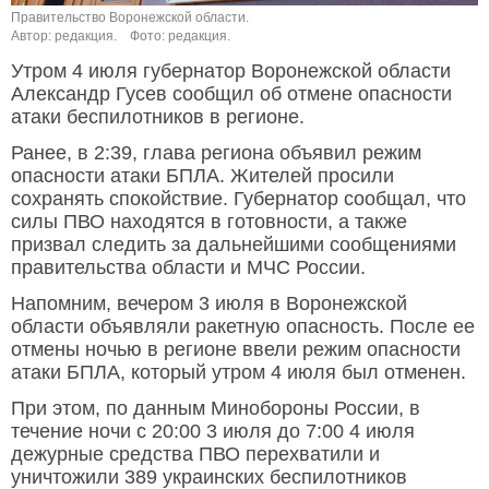
Правительство Воронежской области.
Автор: редакция.
Фото: редакция.
Утром 4 июля губернатор Воронежской области
Александр Гусев сообщил об отмене опасности
атаки беспилотников в регионе.
Ранее, в 2:39, глава региона объявил режим
опасности атаки БПЛА. Жителей просили
сохранять спокойствие. Губернатор сообщал, что
силы ПВО находятся в готовности, а также
призвал следить за дальнейшими сообщениями
правительства области и МЧС России.
Напомним, вечером 3 июля в Воронежской
области объявляли ракетную опасность. После ее
отмены ночью в регионе ввели режим опасности
атаки БПЛА, который утром 4 июля был отменен.
При этом, по данным Минобороны России, в
течение ночи с 20:00 3 июля до 7:00 4 июля
дежурные средства ПВО перехватили и
уничтожили 389 украинских беспилотников