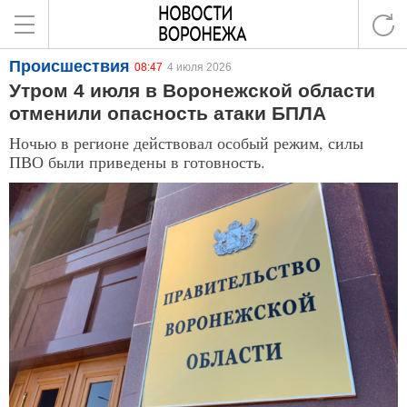
Происшествия
08:47
4 июля 2026
Утром 4 июля в Воронежской области
отменили опасность атаки БПЛА
Ночью в регионе действовал особый режим, силы
ПВО были приведены в готовность.