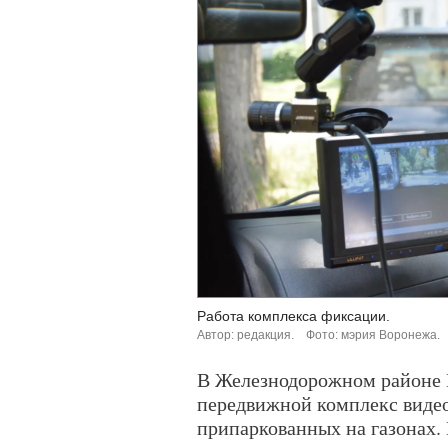
Работа комплекса фиксации.
Автор: редакция.
Фото: мэрия Воронежа.
В Железнодорожном районе 
передвижной комплекс виде
припаркованных на газонах.