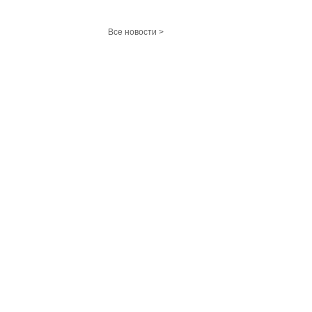
Все новости >