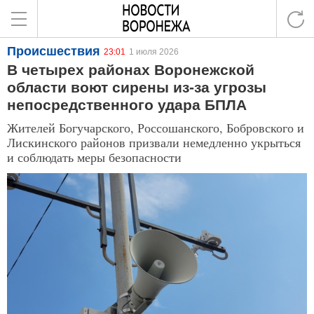
Происшествия
23:01
1 июля 2026
В четырех районах Воронежской
области воют сирены из-за угрозы
непосредственного удара БПЛА
Жителей Богучарского, Россошанского, Бобровского и
Лискинского районов призвали немедленно укрыться
и соблюдать меры безопасности