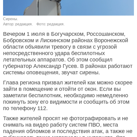
Сирены.
Автор: редакция.
Фото: редакция.
Вечером 1 июля в Богучарском, Россошанском,
Бобровском и Лискинском районах Воронежской
области объявили тревогу в связи с угрозой
непосредственного удара беспилотных
летательных аппаратов. Об этом сообщил
губернатор Александр Гусев. В районах работают
системы оповещения, звучат сирены.
Глава региона призвал жителей как можно скорее
зайти в помещение и отойти от окон. Если вы
заметили беспилотник, необходимо немедленно
покинуть зону его видимости и сообщить об этом
по телефону 112.
Также жителей просят не фотографировать и не
снимать на видео работу систем ПВО, места
падения обломков и последствия атак, а также не