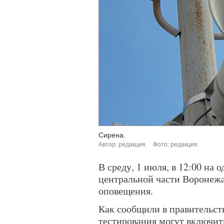
Сирена.
Автор: редакция.
Фото: редакция.
В среду, 1 июля, в 12:00 на
центральной части Воронежа
оповещения.
Как сообщили в правительст
тестирования могут включит