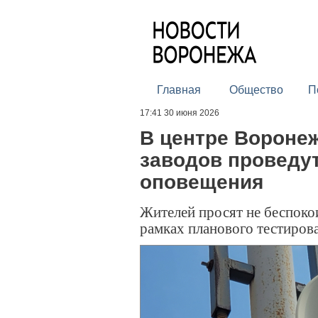
Главная
Общество
П
17:41 30 июня 2026
В центре Воронеж
заводов проведу
оповещения
Жителей просят не беспоко
рамках планового тестиров