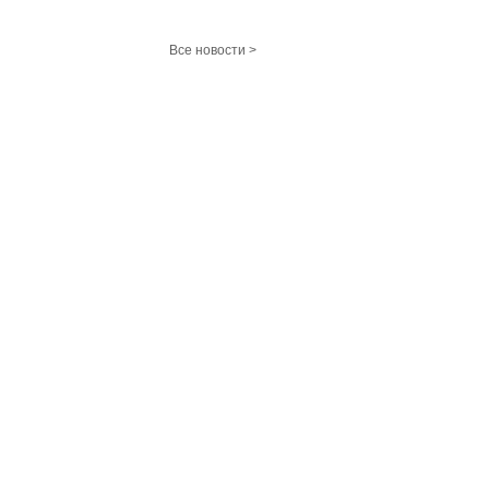
Все новости >