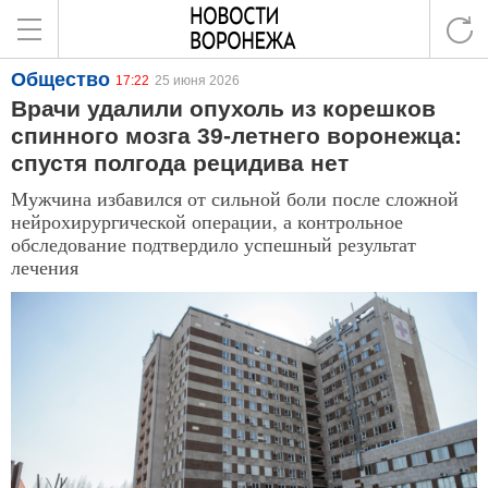
Общество
17:22
25 июня 2026
Врачи удалили опухоль из корешков
спинного мозга 39-летнего воронежца:
спустя полгода рецидива нет
Мужчина избавился от сильной боли после сложной
нейрохирургической операции, а контрольное
обследование подтвердило успешный результат
лечения