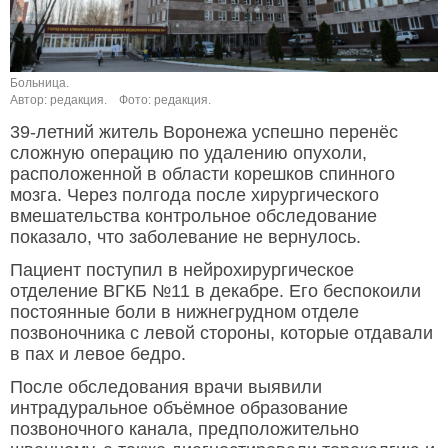
Больница.
Автор: редакция.
Фото: редакция.
39-летний житель Воронежа успешно перенёс
сложную операцию по удалению опухоли,
расположенной в области корешков спинного
мозга. Через полгода после хирургического
вмешательства контрольное обследование
показало, что заболевание не вернулось.
Пациент поступил в нейрохирургическое
отделение ВГКБ №11 в декабре. Его беспокоили
постоянные боли в нижнегрудном отделе
позвоночника с левой стороны, которые отдавали
в пах и левое бедро.
После обследования врачи выявили
интрадуральное объёмное образование
позвоночного канала, предположительно