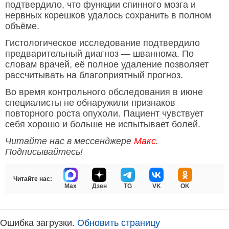
подтвердило, что функции спинного мозга и
нервных корешков удалось сохранить в полном
объёме.
Гистологическое исследование подтвердило
предварительный диагноз — шваннома. По
словам врачей, её полное удаление позволяет
рассчитывать на благоприятный прогноз.
Во время контрольного обследования в июне
специалисты не обнаружили признаков
повторного роста опухоли. Пациент чувствует
себя хорошо и больше не испытывает болей.
Читайте нас в мессенджере
Макс
.
Подписывайтесь!
Читайте нас:
Max
Дзен
TG
VK
OK
Ошибка загрузки.
Обновить страницу