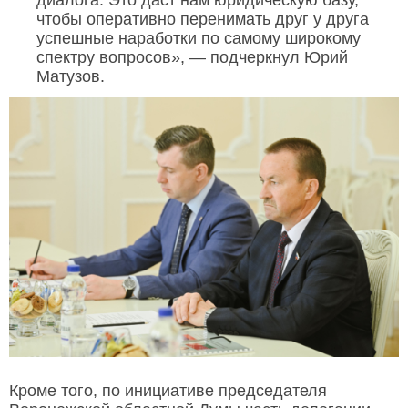
чтобы оперативно перенимать друг у друга
успешные наработки по самому широкому
спектру вопросов», — подчеркнул Юрий
Матузов.
Кроме того, по инициативе председателя