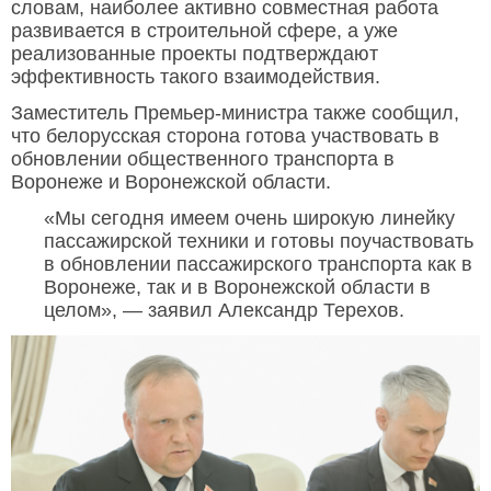
словам, наиболее активно совместная работа
развивается в строительной сфере, а уже
реализованные проекты подтверждают
эффективность такого взаимодействия.
Заместитель Премьер-министра также сообщил,
что белорусская сторона готова участвовать в
обновлении общественного транспорта в
Воронеже и Воронежской области.
«Мы сегодня имеем очень широкую линейку
пассажирской техники и готовы поучаствовать
в обновлении пассажирского транспорта как в
Воронеже, так и в Воронежской области в
целом», — заявил Александр Терехов.