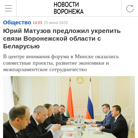
Общество
14:03
25 июня 2026
Юрий Матузов предложил укрепить
связи Воронежской области с
Беларусью
В центре внимания форума в Минске оказались
совместные проекты, развитие экономики и
межпарламентское сотрудничество