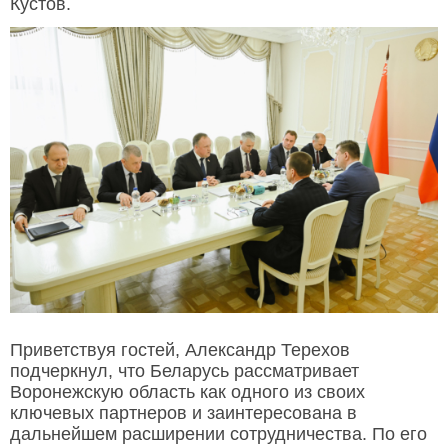
Кустов.
Приветствуя гостей, Александр Терехов
подчеркнул, что Беларусь рассматривает
Воронежскую область как одного из своих
ключевых партнеров и заинтересована в
дальнейшем расширении сотрудничества. По его