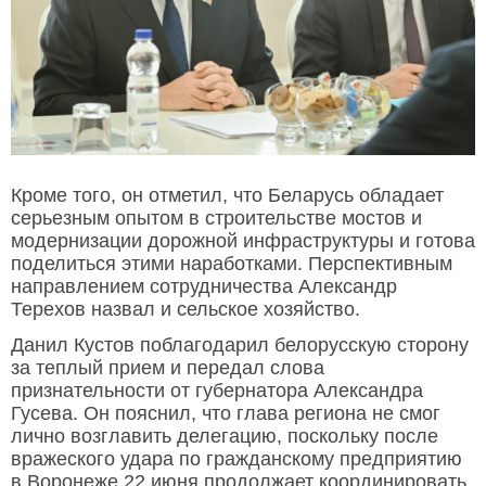
Кроме того, он отметил, что Беларусь обладает
серьезным опытом в строительстве мостов и
модернизации дорожной инфраструктуры и готова
поделиться этими наработками. Перспективным
направлением сотрудничества Александр
Терехов назвал и сельское хозяйство.
Данил Кустов поблагодарил белорусскую сторону
за теплый прием и передал слова
признательности от губернатора Александра
Гусева. Он пояснил, что глава региона не смог
лично возглавить делегацию, поскольку после
вражеского удара по гражданскому предприятию
в Воронеже 22 июня продолжает координировать