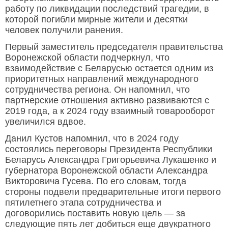
работу по ликвидации последствий трагедии, в
которой погибли мирные жители и десятки
человек получили ранения.
Первый заместитель председателя правительства
Воронежской области подчеркнул, что
взаимодействие с Беларусью остается одним из
приоритетных направлений международного
сотрудничества региона. Он напомнил, что
партнерские отношения активно развиваются с
2019 года, а к 2024 году взаимный товарооборот
увеличился вдвое.
Данил Кустов напомнил, что в 2024 году
состоялись переговоры Президента Республики
Беларусь Александра Григорьевича Лукашенко и
губернатора Воронежской области Александра
Викторовича Гусева. По его словам, тогда
стороны подвели предварительные итоги первого
пятилетнего этапа сотрудничества и
договорились поставить новую цель — за
следующие пять лет добиться еще двукратного