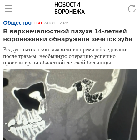
Общество
11:41
24 июня 2026
В верхнечелюстной пазухе 14-летней
воронежанки обнаружили зачаток зуба
Редкую патологию выявили во время обследования
после травмы, необычную операцию успешно
провели врачи областной детской больницы