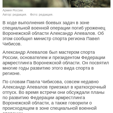
Армия России.
Автор: редакция.
Фото: редакция.
В ходе выполнения боевых задач в зоне
специальной военной операции погиб уроженец
Воронежской области Александр Апевалов. Об
этом сообщил министр спорта региона Павел
Чибисов.
Александр Апевалов был мастером спорта
России, основателем и президентом Федерации
армрестлинга Воронежской области. Он посвятил
многие годы развитию этого вида спорта в
регионе.
По словам Павла Чибисова, совсем недавно
Александр Апевалов приезжал в краткосрочный
отпуск. Во время встречи они обсуждали планы
по развитию Федерации армрестлинга
Воронежской области, а также говорили о
происходящем в зоне специальной военной