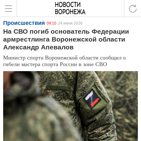
Происшествия
09:10
24 июня 2026
На СВО погиб основатель Федерации
армрестлинга Воронежской области
Александр Апевалов
Министр спорта Воронежской области сообщил о
гибели мастера спорта России в зоне СВО