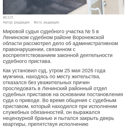
ФССП.
Автор: редакция.
Фото: редакция.
Мировой судья судебного участка № 5 в
Ленинском судебном районе Воронежской
области рассмотрел дело об административном
правонарушении, связанном с
воспрепятствованием законной деятельности
судебного пристава.
Как установил суд, утром 25 мая 2026 года
мужчина, находясь по месту жительства,
отказался без уважительных причин
проследовать в Ленинский районный отдел
судебных приставов на основании постановления
суда о приводе. Во время общения с судебным
приставом, который находился при исполнении
служебных обязанностей, он выражался
нецензурной бранью и пытался закрыть дверь
квартиры, препятствуя исполнению