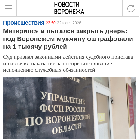
Происшествия
23:50
22 июня 2026
Матерился и пытался закрыть дверь:
под Воронежем мужчину оштрафовали
на 1 тысячу рублей
Суд признал законными действия судебного пристава
и назначил наказание за воспрепятствование
исполнению служебных обязанностей