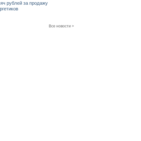
яч рублей за продажу
ргетиков
Все новости >