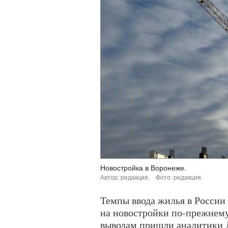
Новостройка в Воронеже.
Автор: редакция.
Фото: редакция.
Темпы ввода жилья в России
на новостройки по-прежнем
выводам пришли аналитики 