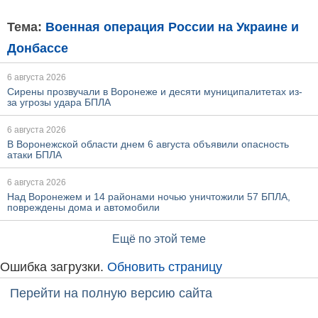
Тема:
Военная операция России на Украине и
Донбассе
6 августа 2026
Сирены прозвучали в Воронеже и десяти муниципалитетах из-
за угрозы удара БПЛА
6 августа 2026
В Воронежской области днем 6 августа объявили опасность
атаки БПЛА
6 августа 2026
Над Воронежем и 14 районами ночью уничтожили 57 БПЛА,
повреждены дома и автомобили
Ещё по этой теме
Ошибка загрузки.
Обновить страницу
Перейти на полную версию сайта