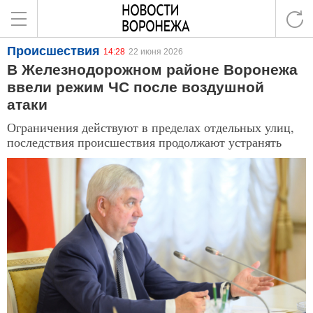
Происшествия
14:28
22 июня 2026
В Железнодорожном районе Воронежа
ввели режим ЧС после воздушной
атаки
Ограничения действуют в пределах отдельных улиц,
последствия происшествия продолжают устранять