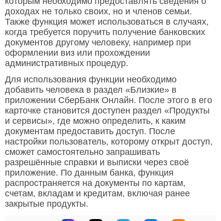
которым необходимо предоставлять сведения о
доходах не только своих, но и членов семьи.
Также функция может использоваться в случаях,
когда требуется поручить получение банковских
документов другому человеку, например при
оформлении виз или прохождении
административных процедур.
Для использования функции необходимо
добавить человека в раздел «Близкие» в
приложении СберБанк Онлайн. После этого в его
карточке становится доступен раздел «Продукты
и сервисы», где можно определить, к каким
документам предоставить доступ. После
настройки пользователь, которому открыт доступ,
сможет самостоятельно запрашивать
разрешённые справки и выписки через своё
приложение. По данным банка, функция
распространяется на документы по картам,
счетам, вкладам и кредитам, включая ранее
закрытые продукты.