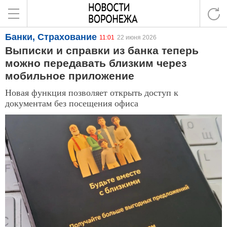
Банки, Страхование
11:01
22 июня 2026
Выписки и справки из банка теперь
можно передавать близким через
мобильное приложение
Новая функция позволяет открыть доступ к
документам без посещения офиса