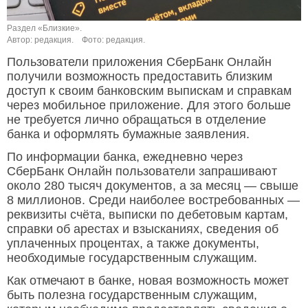
Раздел «Близкие».
Автор: редакция.
Фото: редакция.
Пользователи приложения СберБанк Онлайн
получили возможность предоставить близким
доступ к своим банковским выпискам и справкам
через мобильное приложение. Для этого больше
не требуется лично обращаться в отделение
банка и оформлять бумажные заявления.
По информации банка, ежедневно через
СберБанк Онлайн пользователи запрашивают
около 280 тысяч документов, а за месяц — свыше
8 миллионов. Среди наиболее востребованных —
реквизиты счёта, выписки по дебетовым картам,
справки об арестах и взысканиях, сведения об
уплаченных процентах, а также документы,
необходимые государственным служащим.
Как отмечают в банке, новая возможность может
быть полезна государственным служащим,