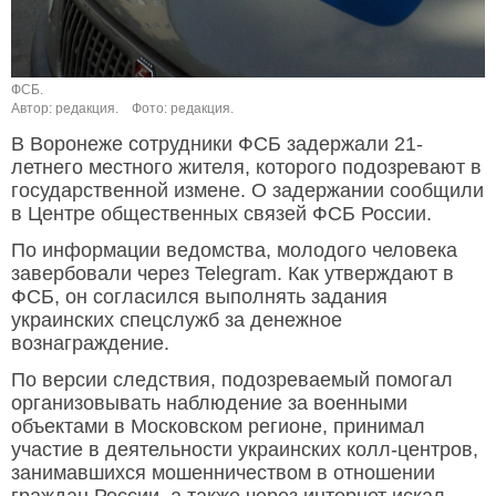
ФСБ.
Автор: редакция.
Фото: редакция.
В Воронеже сотрудники ФСБ задержали 21-
летнего местного жителя, которого подозревают в
государственной измене. О задержании сообщили
в Центре общественных связей ФСБ России.
По информации ведомства, молодого человека
завербовали через Telegram. Как утверждают в
ФСБ, он согласился выполнять задания
украинских спецслужб за денежное
вознаграждение.
По версии следствия, подозреваемый помогал
организовывать наблюдение за военными
объектами в Московском регионе, принимал
участие в деятельности украинских колл-центров,
занимавшихся мошенничеством в отношении