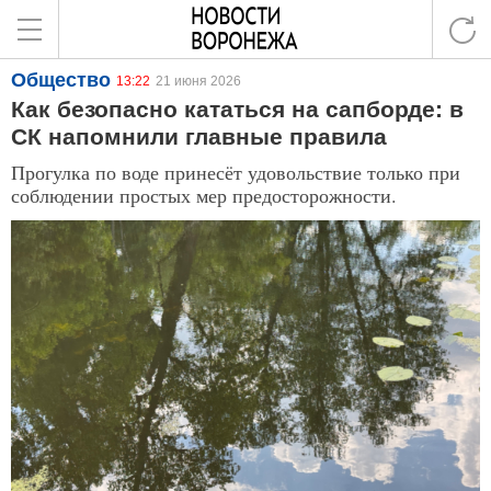
Общество
13:22
21 июня 2026
Как безопасно кататься на сапборде: в
СК напомнили главные правила
Прогулка по воде принесёт удовольствие только при
соблюдении простых мер предосторожности.