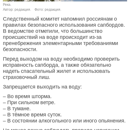
Река.
Автор: редакция.
Фото: редакция.
Следственный комитет напомнил россиянам о
правилах безопасного использования сапбордов.
В ведомстве отметили, что большинство
происшествий на воде происходит из-за
пренебрежения элементарными требованиями
безопасности.
Перед выходом на воду необходимо проверить
исправность сапборда, а также обязательно
надеть спасательный жилет и использовать
страховочный лиш.
Запрещается выходить на воду:
– Во время шторма.
– При сильном ветре.
– В тумане.
– В тёмное время суток.
– В состоянии алкогольного или иного опьянения.